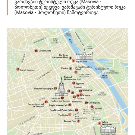
ვარშავაში ტურისტული რუკა (Masovia -
პოლონეთი) ბეჭდვა. ვარშავაში ტურისტული რუკა
(Masovia - პოლონეთი) ჩამოტვირთვა.